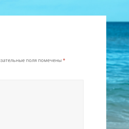
зательные поля помечены
*