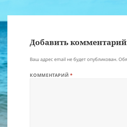
Добавить комментарий
Ваш адрес email не будет опубликован.
Обя
КОММЕНТАРИЙ
*