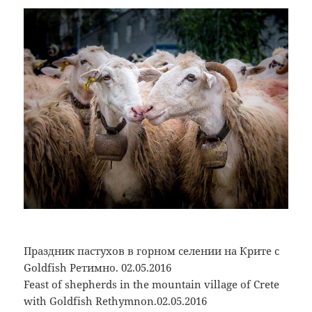
Праздник пастухов в горном селении на Крите с
Goldfish Ретимно. 02.05.2016
Feast of shepherds in the mountain village of Crete
with Goldfish Rethymnon.02.05.2016